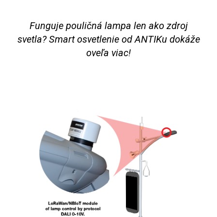
Funguje pouličná lampa len ako zdroj
svetla? Smart osvetlenie od ANTIKu dokáže
oveľa viac!