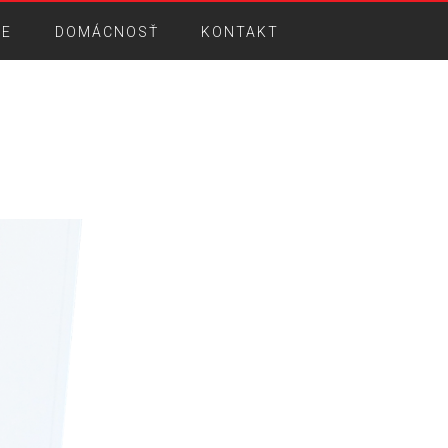
IE
DOMÁCNOSŤ
KONTAKT