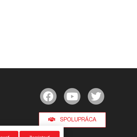
SPOLUPRÁCA