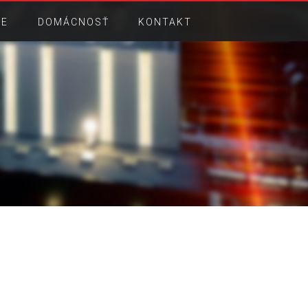
IE
DOMÁCNOSŤ
KONTAKT