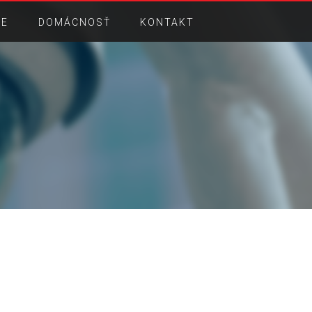
IE
DOMÁCNOSŤ
KONTAKT