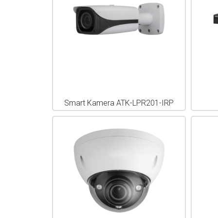
Smart Kamera ATK-LPR201-IRP