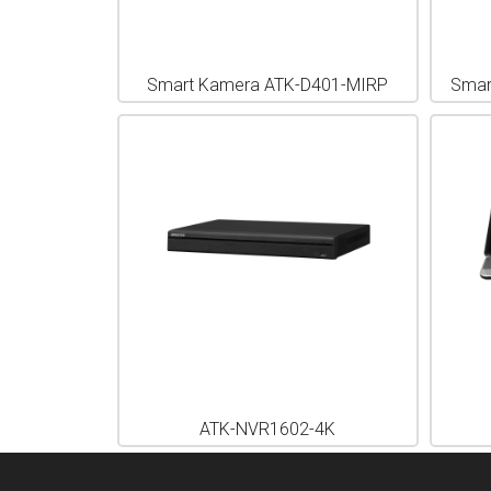
Smart Kamera ATK-D401-MIRP
Smar
ATK-NVR1602-4K