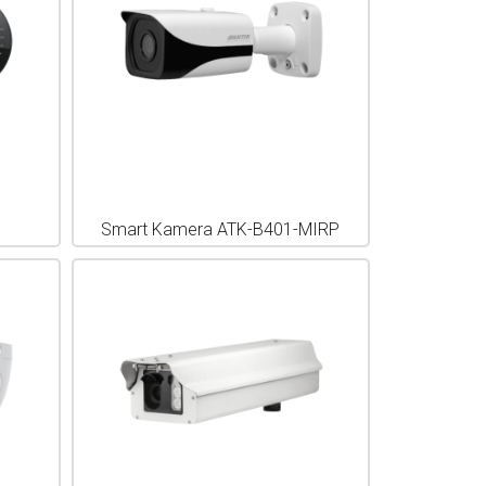
Smart Kamera ATK-B401-MIRP