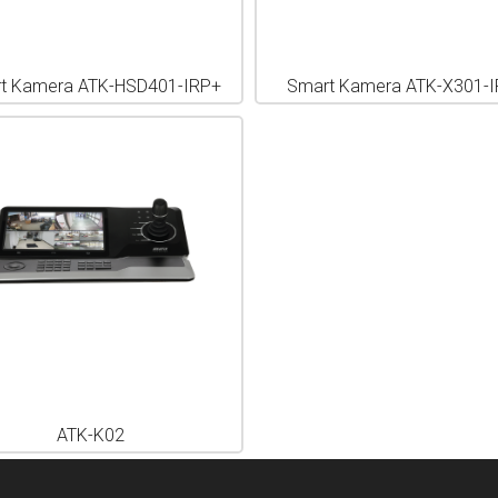
t Kamera ATK-HSD401-IRP+
Smart Kamera ATK-X301-
ATK-K02