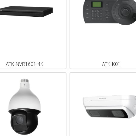
ATK-NVR1601-4K
ATK-K01