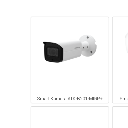
Smart Kamera ATK-B201-MIRP+
Sma