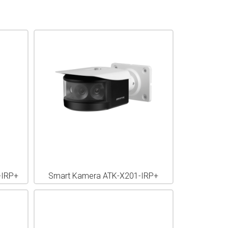
-IRP+
Smart Kamera ATK-X201-IRP+